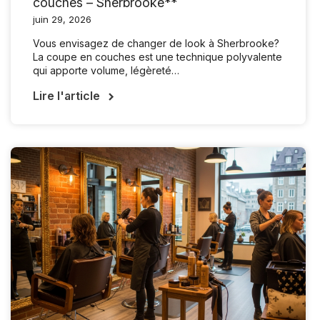
couches – Sherbrooke**
juin 29, 2026
Vous envisagez de changer de look à Sherbrooke?
La coupe en couches est une technique polyvalente
qui apporte volume, légèreté…
Lire l'article