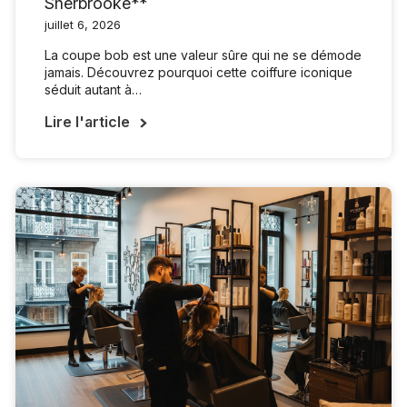
Sherbrooke**
juillet 6, 2026
La coupe bob est une valeur sûre qui ne se démode
jamais. Découvrez pourquoi cette coiffure iconique
séduit autant à…
Lire l'article