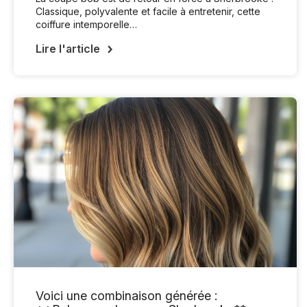
Classique, polyvalente et facile à entretenir, cette
coiffure intemporelle…
Lire l'article
Voici une combinaison générée :