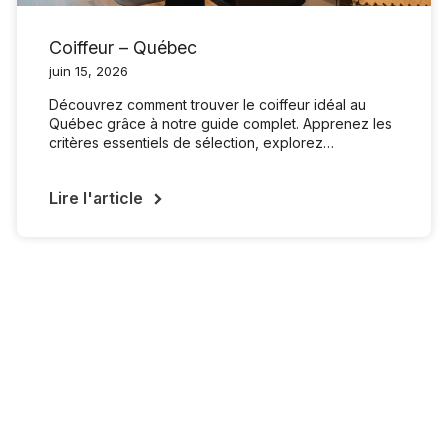
Coiffeur – Québec
juin 15, 2026
Découvrez comment trouver le coiffeur idéal au
Québec grâce à notre guide complet. Apprenez les
critères essentiels de sélection, explorez…
Lire l'article