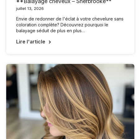
**Balayage cheveux – Sherbrooke**
juillet 13, 2026
Envie de redonner de l'éclat à votre chevelure sans
coloration complète? Découvrez pourquoi le
balayage séduit de plus en plus…
Lire l'article