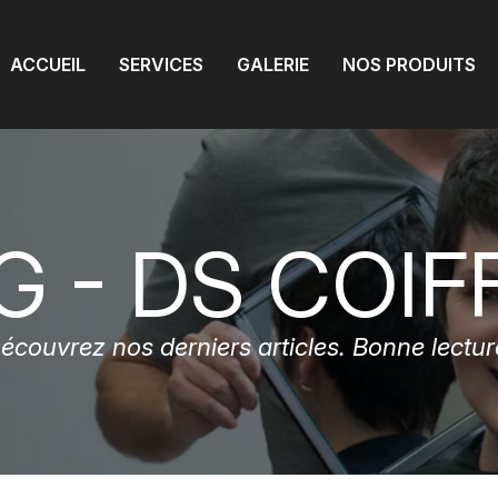
ACCUEIL
SERVICES
GALERIE
NOS PRODUITS
G - DS COIF
écouvrez nos derniers articles. Bonne lectur