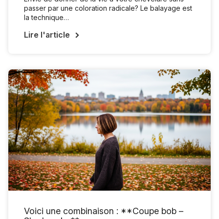
passer par une coloration radicale? Le balayage est
la technique…
Lire l'article
Voici une combinaison : **Coupe bob –