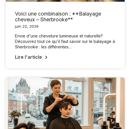
Voici une combinaison : **Balayage
cheveux – Sherbrooke**
juin 22, 2026
Envie d'une chevelure lumineuse et naturelle?
Découvrez tout ce qu'il faut savoir sur le balayage à
Sherbrooke : les différentes…
Lire l'article