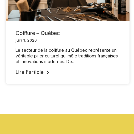
Coiffure – Québec
juin 1, 2026
Le secteur de la coiffure au Québec représente un
véritable pilier culturel qui mêle traditions françaises
et innovations modernes. De…
Lire l'article