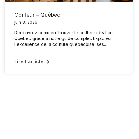
Coiffeur – Québec
juin 8, 2026
Découvrez comment trouver le coiffeur idéal au
Québec grâce à notre guide complet. Explorez
l'excellence de la coiffure québécoise, ses…
Lire l'article